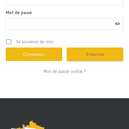
Mot de passe
Se souvenir de moi
S’inscrire
Mot de passe oublié ?