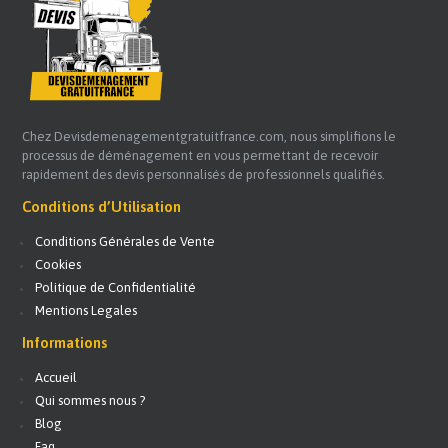
Chez Devisdemenagementgratuitfrance.com, nous simplifions le
processus de déménagement en vous permettant de recevoir
rapidement des devis personnalisés de professionnels qualifiés.
Conditions d’Utilisation
Conditions Générales de Vente
Cookies
Politique de Confidentialité
Mentions Legales
Informations
Accueil
Qui sommes nous ?
Blog
Faq