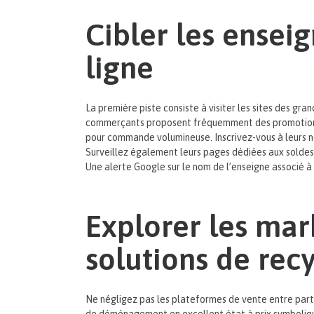
Cibler les enseig
ligne
La première piste consiste à visiter les sites des gr
commerçants proposent fréquemment des promotions s
pour commande volumineuse. Inscrivez-vous à leurs n
Surveillez également leurs pages dédiées aux solde
Une alerte Google sur le nom de l’enseigne associé à
Explorer les mar
solutions de rec
Ne négligez pas les plateformes de vente entre part