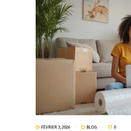
FÉVRIER 3, 2026
BLOG
0