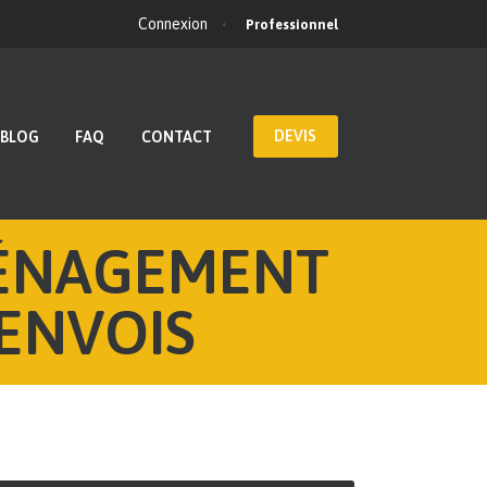
Connexion
Professionnel
DEVIS
BLOG
FAQ
CONTACT
MÉNAGEMENT
 ENVOIS