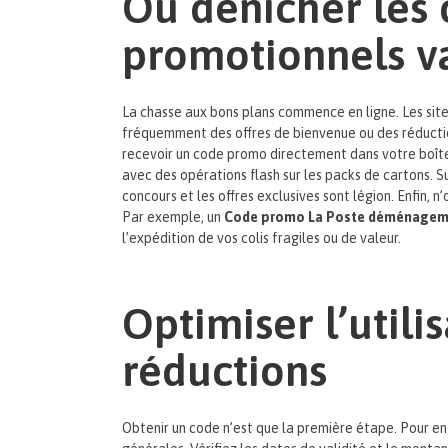
Où dénicher les
promotionnels v
La chasse aux bons plans commence en ligne. Les si
fréquemment des offres de bienvenue ou des réduction
recevoir un code promo directement dans votre boîte
avec des opérations flash sur les packs de cartons. S
concours et les offres exclusives sont légion. Enfin, 
Par exemple, un
Code promo La Poste déménagemen
l’expédition de vos colis fragiles ou de valeur.
Optimiser l’utili
réductions
Obtenir un code n’est que la première étape. Pour en t