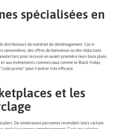
nes spécialisées en
ands distributeurs de matériel de déménagement. Ces e-
aisonnières, des offres de bienvenue ou des réductions
ewsletters pour recevoir en avant-première leurs bons plans.
s et aux événements commerciaux comme le Black Friday.
 “code promo” peut s’avérer très efficace.
ketplaces et les
yclage
iculiers. De nombreuses personnes revendent leurs cartons