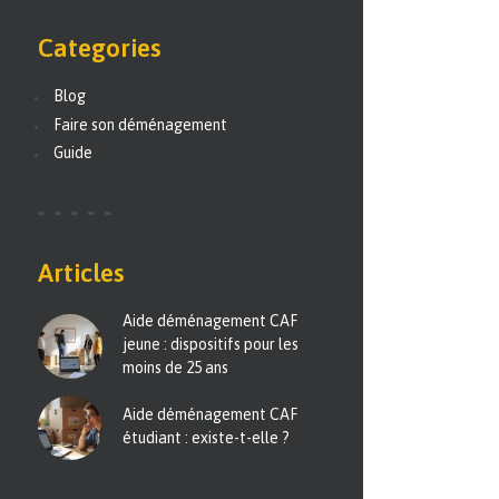
Categories
Blog
Faire son déménagement
Guide
Articles
Aide déménagement CAF
jeune : dispositifs pour les
moins de 25 ans
Aide déménagement CAF
étudiant : existe-t-elle ?