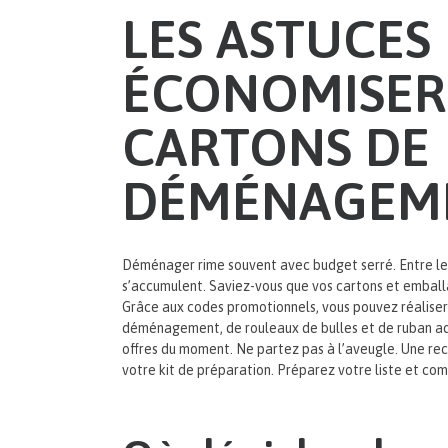
LES ASTUCES
ÉCONOMISER
CARTONS DE
DÉMÉNAGEM
Déménager rime souvent avec budget serré. Entre le c
s’accumulent. Saviez-vous que vos cartons et embal
Grâce aux codes promotionnels, vous pouvez réaliser 
déménagement, de rouleaux de bulles et de ruban adhé
offres du moment. Ne partez pas à l’aveugle. Une rec
votre kit de préparation. Préparez votre liste et co